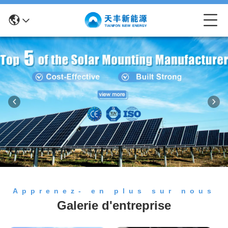
Apprenez- en plus sur nous
Galerie d'entreprise