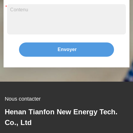
Envoyer
Nous contacter
Henan Tianfon New Energy Tech.
Co., Ltd