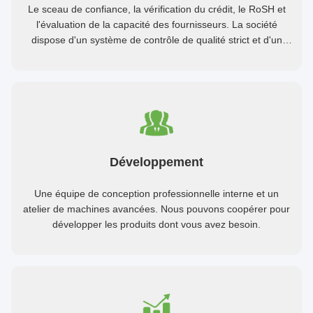
Le sceau de confiance, la vérification du crédit, le RoSH et
l'évaluation de la capacité des fournisseurs. La société
dispose d'un système de contrôle de qualité strict et d'un
laboratoire de test professionnel.
Développement
Une équipe de conception professionnelle interne et un
atelier de machines avancées. Nous pouvons coopérer pour
développer les produits dont vous avez besoin.