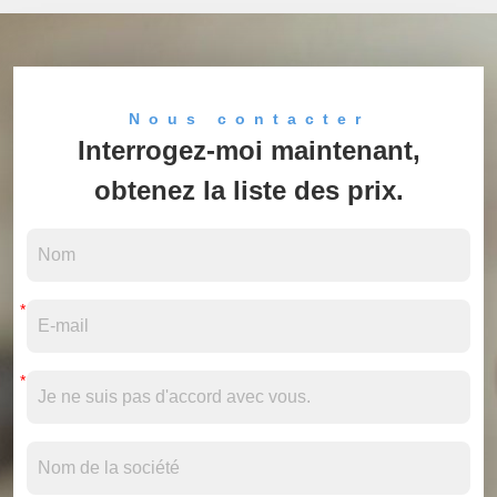
Nous contacter
Interrogez-moi maintenant,
obtenez la liste des prix.