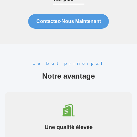
production, de l'installation et ...
Contactez-Nous Maintenant
Le but principal
Notre avantage
Une qualité élevée