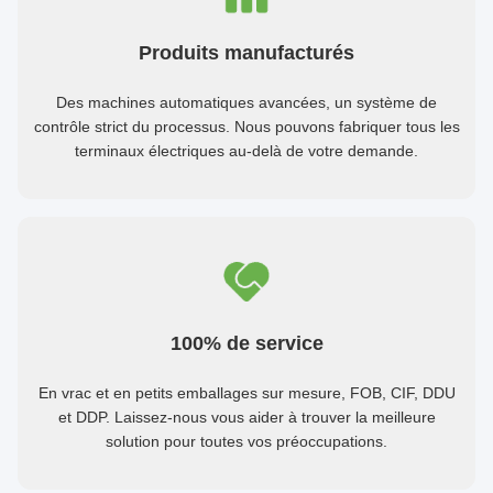
Produits manufacturés
Des machines automatiques avancées, un système de
contrôle strict du processus. Nous pouvons fabriquer tous les
terminaux électriques au-delà de votre demande.
100% de service
En vrac et en petits emballages sur mesure, FOB, CIF, DDU
et DDP. Laissez-nous vous aider à trouver la meilleure
solution pour toutes vos préoccupations.