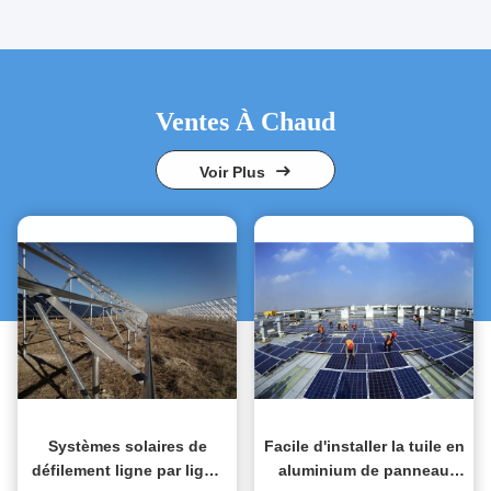
Ventes À Chaud
Voir Plus
Systèmes solaires de
Facile d'installer la tuile en
défilement ligne par ligne
aluminium de panneau