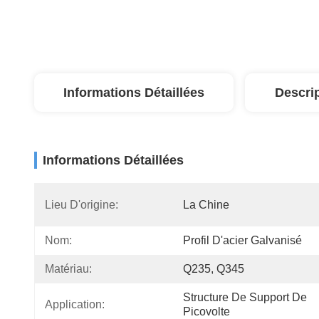
Informations Détaillées
Descri
Informations Détaillées
Lieu D'origine:
La Chine
Nom:
Profil D'acier Galvanisé
Matériau:
Q235, Q345
Structure De Support De 
Application:
Picovolte