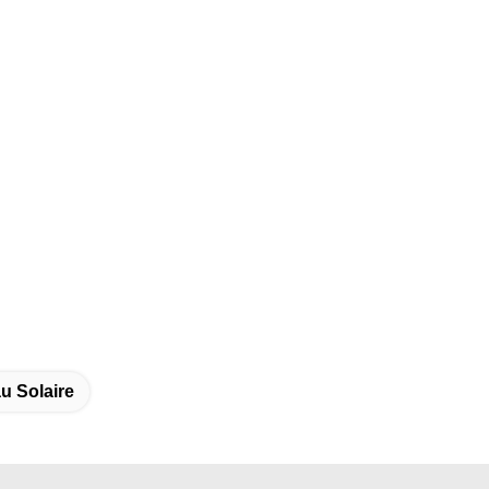
u Solaire