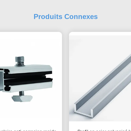
Produits Connexes