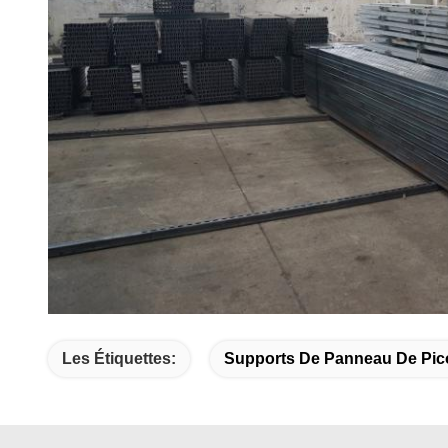
Les Étiquettes:
Supports De Panneau De Pic