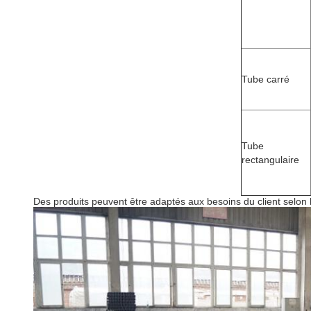
Tube carré
Tube
rectangulaire
Des produits peuvent être adaptés aux besoins du client selon l