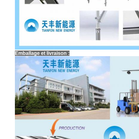
Emballage et livraison :