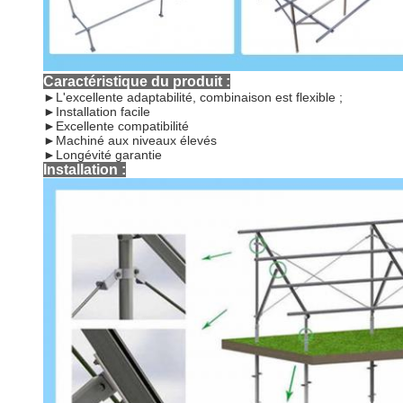
Caractéristique du produit :
►
L'excellente adaptabilité, combinaison est flexible ;
►Installation facile
►Excellente compatibilité
►Machiné aux niveaux élevés
►Longévité garantie
Installation :