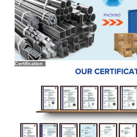
Certification :