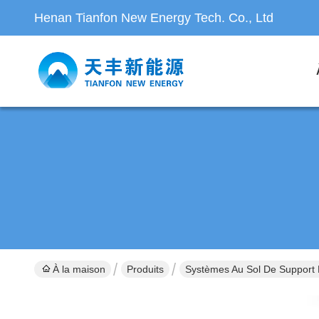
Henan Tianfon New Energy Tech. Co., Ltd
À la maison
Produits
Systèmes Au Sol De Support 