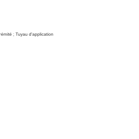
rémité ; Tuyau d'application