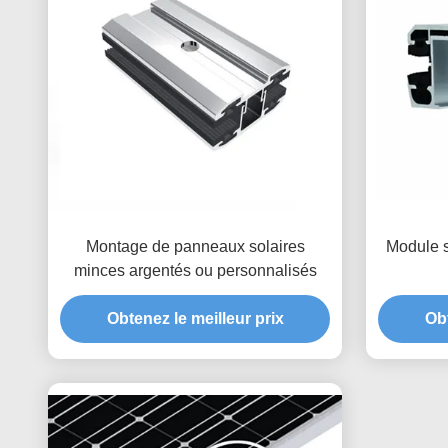
Montage de panneaux solaires
Module s
minces argentés ou personnalisés
Obtenez le meilleur prix
Obt