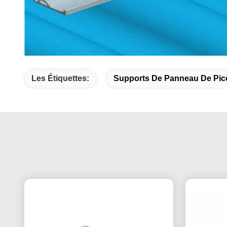
Les Étiquettes:
Supports De Panneau De Pic