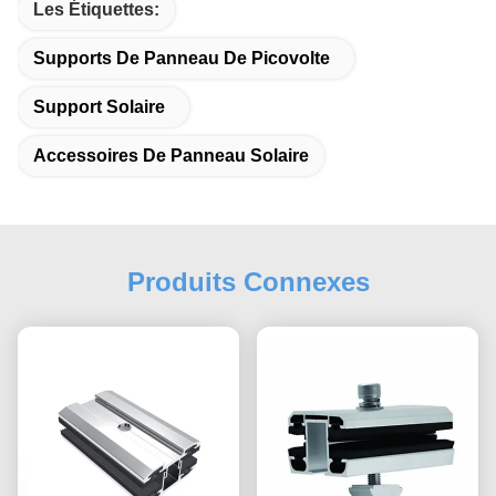
Les Étiquettes:
Supports De Panneau De Picovolte
Support Solaire
Accessoires De Panneau Solaire
Produits Connexes