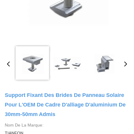
Support Fixant Des Brides De Panneau Solaire
Pour L'OEM De Cadre D'alliage D'aluminium De
30mm-50mm Admis
Nom De La Marque:
TIANFON