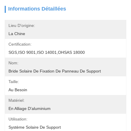
Informations Détaillées
Lieu D'origine:
La Chine
Certification:
SGS,ISO 9001,ISO 14001,OHSAS 18000
Nom:
Bride Solaire De Fixation De Panneau De Support
Taille:
Au Besoin
Matériel:
En Alliage D'aluminium
Utilisation:
Système Solaire De Support