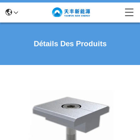
Détails Des Produits