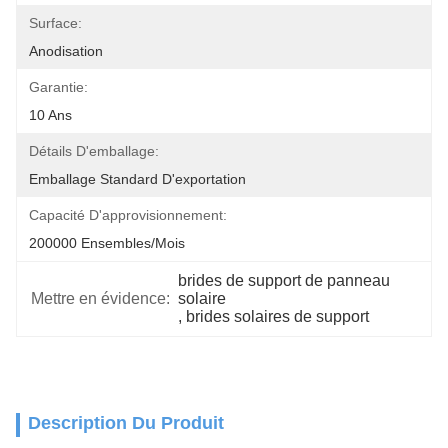
Surface:
Anodisation
Garantie:
10 Ans
Détails D'emballage:
Emballage Standard D'exportation
Capacité D'approvisionnement:
200000 Ensembles/mois
brides de support de panneau 
Mettre en évidence:
solaire
, 
brides solaires de support
Description Du Produit