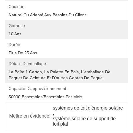
Couleur:
Naturel Ou Adapté Aux Besoins Du Client
Garantie:
10 Ans
Durée:
Plus De 25 Ans
Détails D'emballage:
La Boîte 1.Carton, La Palette En Bois, L'emballage De 
Paquet De Ceinture Et D'autres Genres De Paque
Capacité D'approvisionnement:
50000 Ensembles/ensembles Par Mois
systèmes de toit d'énergie solaire
, 
Mettre en évidence:
système solaire de support de 
toit plat