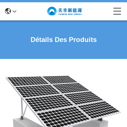
Détails Des Produits