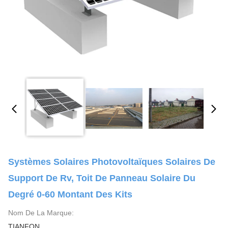
Systèmes Solaires Photovoltaïques Solaires De
Support De Rv, Toit De Panneau Solaire Du
Degré 0-60 Montant Des Kits
Nom De La Marque:
TIANFON