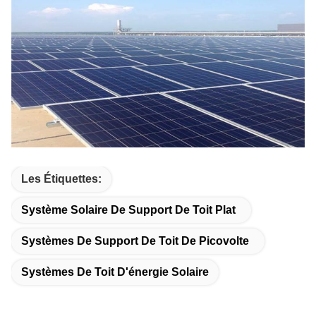
Les Étiquettes:
Système Solaire De Support De Toit Plat
Systèmes De Support De Toit De Picovolte
Systèmes De Toit D'énergie Solaire