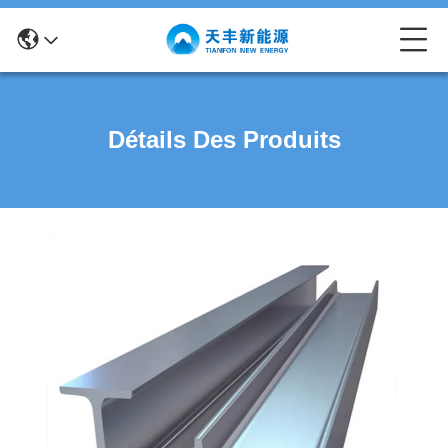
Détails Des Produits