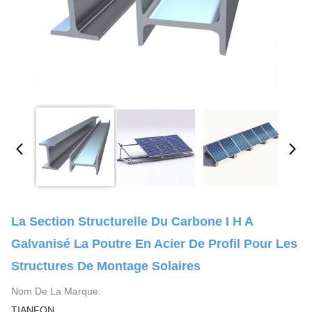
La Section Structurelle Du Carbone I H A
Galvanisé La Poutre En Acier De Profil Pour Les
Structures De Montage Solaires
Nom De La Marque:
TIANFON