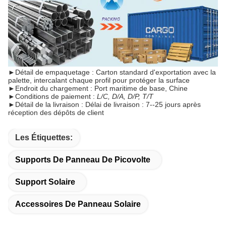
►
Détail de empaquetage : Carton standard d'exportation avec la
palette, intercalant chaque profil pour protéger la surface
►
Endroit du chargement : Port maritime de base, Chine
►
Conditions de paiement :
L/C, D/A, D/P, T/T
►
Détail de la livraison : Délai de livraison : 7--25 jours après
réception des dépôts de client
Les Étiquettes:
Supports De Panneau De Picovolte
Support Solaire
Accessoires De Panneau Solaire