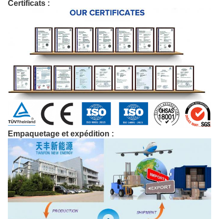
Certificats :
Empaquetage et expédition :