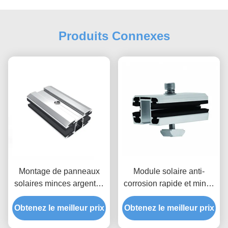
Produits Connexes
Montage de panneaux
Module solaire anti-
solaires minces argentés
corrosion rapide et mince
ou personnalisés
AL 6005
Obtenez le meilleur prix
Obtenez le meilleur prix