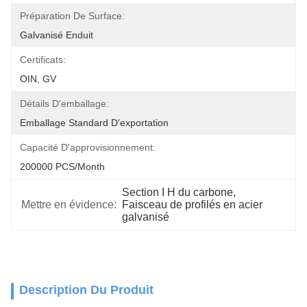
Préparation De Surface:
Galvanisé Enduit
Certificats:
OIN, GV
Détails D'emballage:
Emballage Standard D'exportation
Capacité D'approvisionnement:
200000 PCS/Month
Section I H du carbone
, 
Mettre en évidence:
Faisceau de profilés en acier 
galvanisé
Description Du Produit