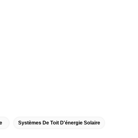
e
Systèmes De Toit D'énergie Solaire