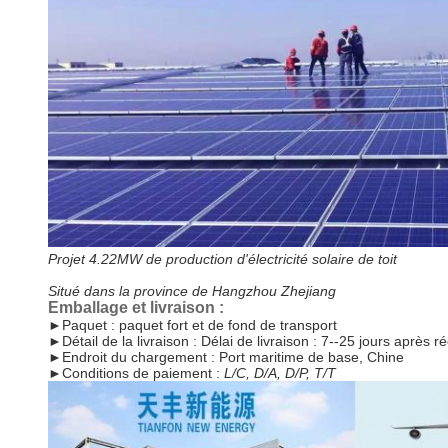
Projet 4.22MW de production d'électricité solaire de toit
Situé dans la province de Hangzhou Zhejiang
Emballage et livraison :
►
Paquet : paquet fort et de fond de transport
►
Détail de la livraison : Délai de livraison : 7--25 jours après 
►
Endroit du chargement : Port maritime de base, Chine
►
Conditions de paiement :
L/C, D/A, D/P, T/T