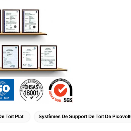
e Toit Plat
Systèmes De Support De Toit De Picovolt