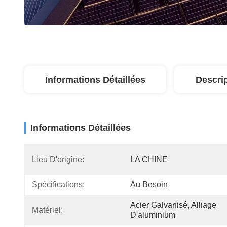
Informations Détaillées
Descri
Informations Détaillées
Lieu D'origine:
LA CHINE
Spécifications:
Au Besoin
Acier Galvanisé, Alliage 
Matériel:
D'aluminium