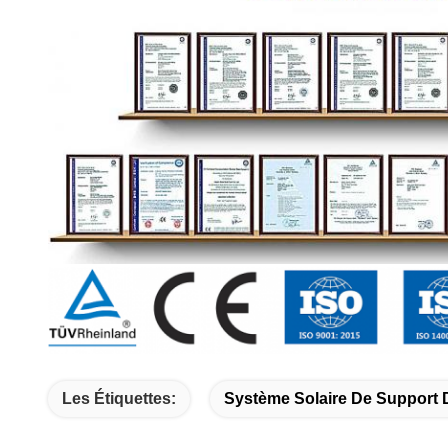
Les Étiquettes:
Système Solaire De Support D