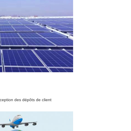
réception des dépôts de client