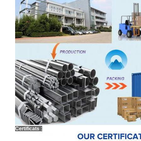
Certificats :