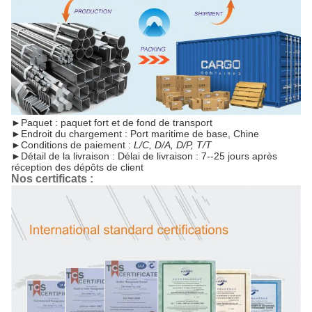
►
Paquet : paquet fort et de fond de transport
►
Endroit du chargement : Port maritime de base, Chine
►
Conditions de paiement :
L/C, D/A, D/P, T/T
►
Détail de la livraison : Délai de livraison : 7--25 jours après
réception des dépôts de client
Nos certificats :