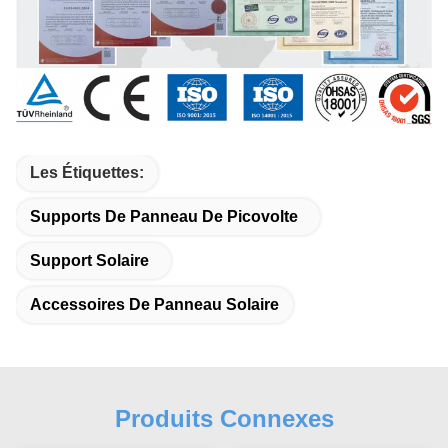
Les Étiquettes:
Supports De Panneau De Picovolte
Support Solaire
Accessoires De Panneau Solaire
Produits Connexes