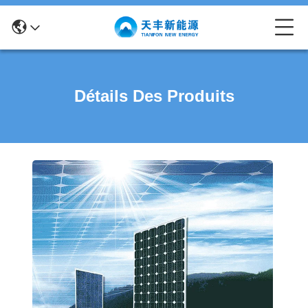
Détails Des Produits