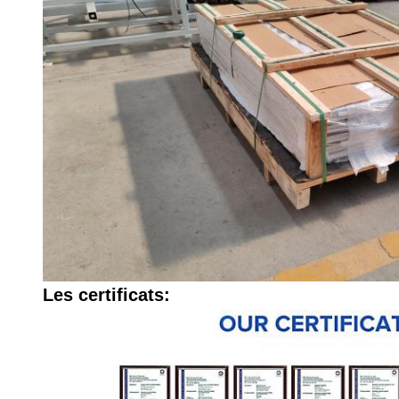
Les certificats: