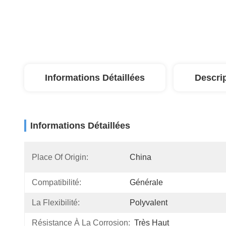
Informations Détaillées
Descri
Informations Détaillées
Place Of Origin:
China
Compatibilité:
Générale
La Flexibilité:
Polyvalent
Résistance À La Corrosion:
Très Haut