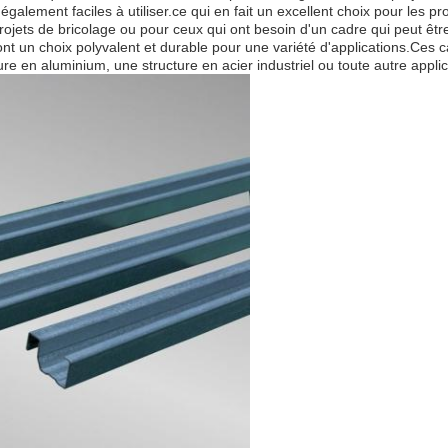
 également faciles à utiliser.ce qui en fait un excellent choix pour les
ojets de bricolage ou pour ceux qui ont besoin d'un cadre qui peut être
t un choix polyvalent et durable pour une variété d'applications.Ces c
re en aluminium, une structure en acier industriel ou toute autre applic