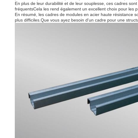
En plus de leur durabilité et de leur souplesse, ces cadres sont
fréquentsCela les rend également un excellent choix pour les pr
En résumé, les cadres de modules en acier haute résistance son
plus difficiles.Que vous ayez besoin d'un cadre pour une structu