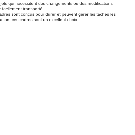
 projets qui nécessitent des changements ou des modifications
 facilement transporté.
adres sont conçus pour durer et peuvent gérer les tâches les
ation, ces cadres sont un excellent choix.