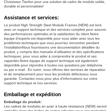
Choisissez Tianfon pour une solution de cadre de module solide,
durable et personnalisée!
Assistance et services:
Le produit High Strength Steel Module Frames (NEW) est livré
avec un support technique et des services complets pour assurer
des performances optimales et la satisfaction du client.Notre
équipe d'experts est disponible pour vous aider avec tous les
problèmes techniques que vous pourriez rencontrer pendant
l'installationNous fournissons une documentation détaillée du
produit, y compris des manuels d'utilisation et des spécifications
techniques, pour vous aider à comprendre le produit et ses
capacités.Notre équipe de support technique est également
disponible pour répondre à toutes vos questions par téléphone
ou par e-mail.. En outre, nous offrons des services de réparation
et de remplacement pour tous les produits défectueux sous
garantie. Contactez-nous pour plus d'informations sur notre
support technique et nos services.
Emballage et expédition
Emballage du produit:
Les cadres de modules en acier à haute résistance (NEW) seront
emballés dans des boîtes de carton robustes pour une protection