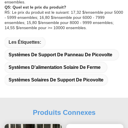
ensembles.
Q5: Quel est le prix du produit?
R5: Le prix du produit est le suivant: 17,32 $/ensemble pour 5000
- 5999 ensembles; 16,80 $/ensemble pour 6000 - 7999
ensembles; 15,80 $/ensemble pour 8000 - 9999 ensembles;
14,55 $/ensemble pour >= 10000 ensembles.
Les Étiquettes:
Systèmes De Support De Panneau De Picovolte
Systèmes D'alimentation Solaire De Ferme
Systèmes Solaires De Support De Picovolte
Produits Connexes