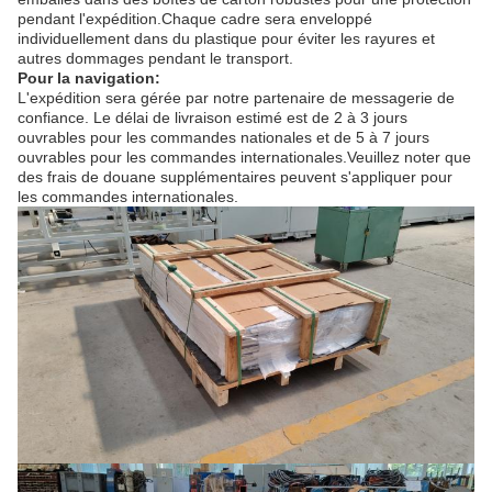
pendant l'expédition.Chaque cadre sera enveloppé
individuellement dans du plastique pour éviter les rayures et
autres dommages pendant le transport.
Pour la navigation:
L'expédition sera gérée par notre partenaire de messagerie de
confiance. Le délai de livraison estimé est de 2 à 3 jours
ouvrables pour les commandes nationales et de 5 à 7 jours
ouvrables pour les commandes internationales.Veuillez noter que
des frais de douane supplémentaires peuvent s'appliquer pour
les commandes internationales.