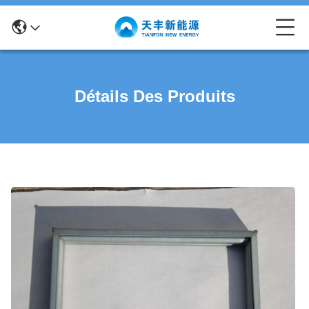
Détails Des Produits