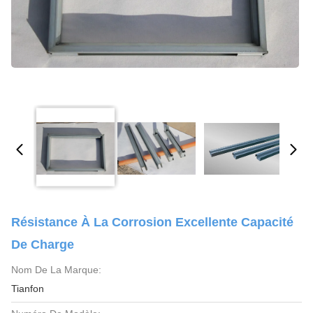
Résistance À La Corrosion Excellente Capacité
De Charge
Nom De La Marque:
Tianfon