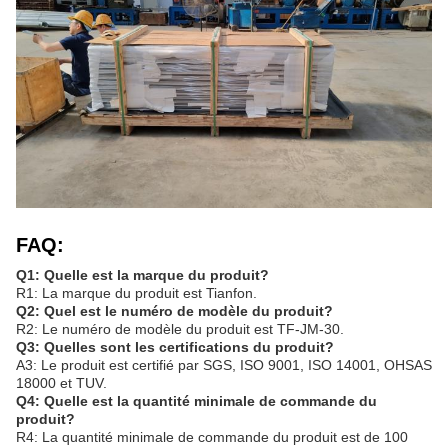
FAQ:
Q1: Quelle est la marque du produit?
R1: La marque du produit est Tianfon.
Q2: Quel est le numéro de modèle du produit?
R2: Le numéro de modèle du produit est TF-JM-30.
Q3: Quelles sont les certifications du produit?
A3: Le produit est certifié par SGS, ISO 9001, ISO 14001, OHSAS
18000 et TUV.
Q4: Quelle est la quantité minimale de commande du
produit?
R4: La quantité minimale de commande du produit est de 100