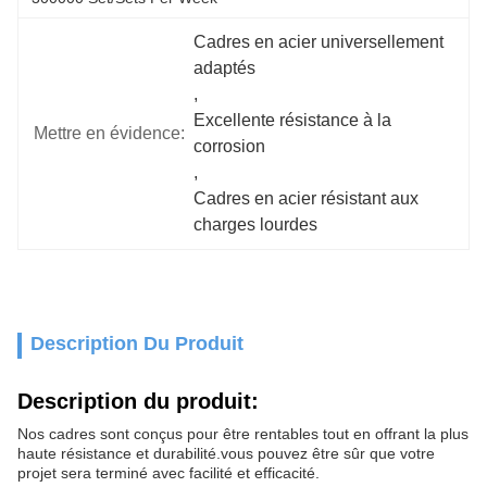
Cadres en acier universellement 
adaptés
, 
Excellente résistance à la 
Mettre en évidence:
corrosion
, 
Cadres en acier résistant aux 
charges lourdes
Description Du Produit
Description du produit:
Nos cadres sont conçus pour être rentables tout en offrant la plus
haute résistance et durabilité.vous pouvez être sûr que votre
projet sera terminé avec facilité et efficacité.