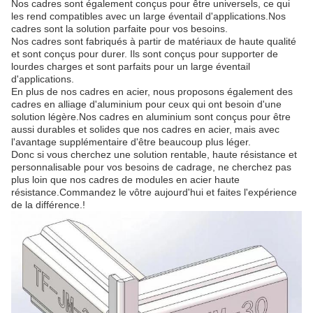
Nos cadres sont également conçus pour être universels, ce qui
les rend compatibles avec un large éventail d'applications.Nos
cadres sont la solution parfaite pour vos besoins.
Nos cadres sont fabriqués à partir de matériaux de haute qualité
et sont conçus pour durer. Ils sont conçus pour supporter de
lourdes charges et sont parfaits pour un large éventail
d'applications.
En plus de nos cadres en acier, nous proposons également des
cadres en alliage d'aluminium pour ceux qui ont besoin d'une
solution légère.Nos cadres en aluminium sont conçus pour être
aussi durables et solides que nos cadres en acier, mais avec
l'avantage supplémentaire d'être beaucoup plus léger.
Donc si vous cherchez une solution rentable, haute résistance et
personnalisable pour vos besoins de cadrage, ne cherchez pas
plus loin que nos cadres de modules en acier haute
résistance.Commandez le vôtre aujourd'hui et faites l'expérience
de la différence.!