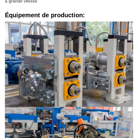
à grande vitesse
Équipement de production: