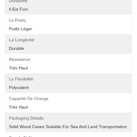
Durabilité:
Il Est Fort.
Le Poids:
Poids Léger
La Longévité:
Durable
Résistance:
Très Haut
La Flexibilité:
Polyvalent
Capacité De Charge:
Très Haut
Packaging Details:
Solid Wood Cases Suitable For Sea And Land Transportation