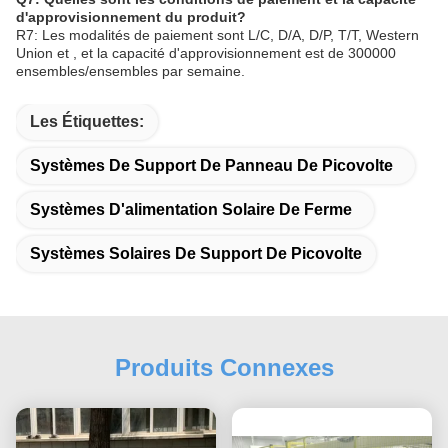
d'approvisionnement du produit?
R7: Les modalités de paiement sont L/C, D/A, D/P, T/T, Western
Union et , et la capacité d'approvisionnement est de 300000
ensembles/ensembles par semaine.
Les Étiquettes:
Systèmes De Support De Panneau De Picovolte
Systèmes D'alimentation Solaire De Ferme
Systèmes Solaires De Support De Picovolte
Produits Connexes