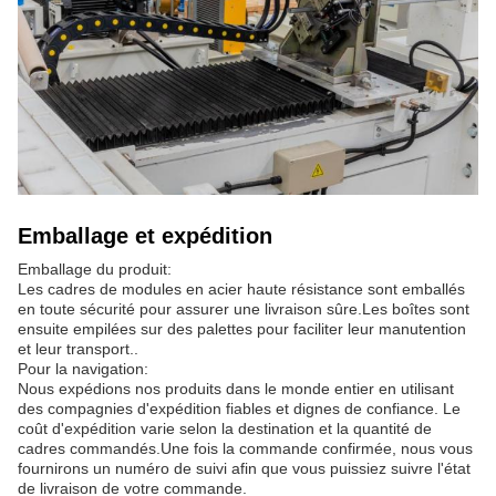
Emballage et expédition
Emballage du produit:
Les cadres de modules en acier haute résistance sont emballés
en toute sécurité pour assurer une livraison sûre.Les boîtes sont
ensuite empilées sur des palettes pour faciliter leur manutention
et leur transport..
Pour la navigation:
Nous expédions nos produits dans le monde entier en utilisant
des compagnies d'expédition fiables et dignes de confiance. Le
coût d'expédition varie selon la destination et la quantité de
cadres commandés.Une fois la commande confirmée, nous vous
fournirons un numéro de suivi afin que vous puissiez suivre l'état
de livraison de votre commande.