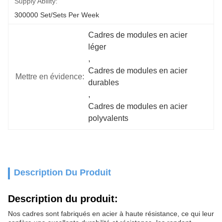
Supply Ability:
300000 Set/Sets Per Week
Cadres de modules en acier 
léger
, 
Cadres de modules en acier 
Mettre en évidence:
durables
, 
Cadres de modules en acier 
polyvalents
Description Du Produit
Description du produit:
Nos cadres sont fabriqués en acier à haute résistance, ce qui leur