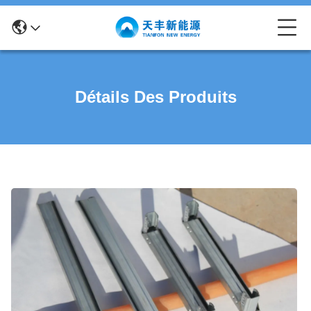
Détails Des Produits