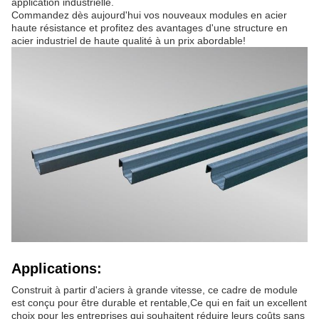
application industrielle.
Commandez dès aujourd'hui vos nouveaux modules en acier
haute résistance et profitez des avantages d'une structure en
acier industriel de haute qualité à un prix abordable!
Applications:
Construit à partir d'aciers à grande vitesse, ce cadre de module
est conçu pour être durable et rentable,Ce qui en fait un excellent
choix pour les entreprises qui souhaitent réduire leurs coûts sans