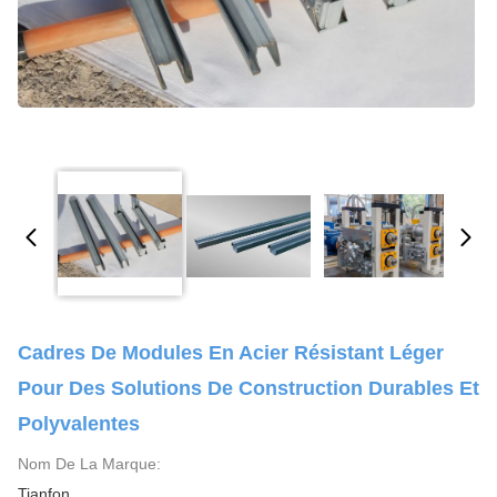
Cadres De Modules En Acier Résistant Léger
Pour Des Solutions De Construction Durables Et
Polyvalentes
Nom De La Marque:
Tianfon