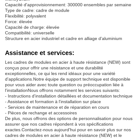
Capacité d'approvisionnement: 300000 ensembles par semaine
Type de cadre: cadre de module
Flexibilité: polyvalent
Force: élevée
Capacité de charge: élevée
Compatibilité: universelle
Structure en acier industriel et cadre en alliage d'aluminium
Assistance et services:
Les cadres de modules en acier à haute résistance (NEW) sont
conçus pour offrir une résistance et une durabilité
exceptionnelles, ce qui les rend idéaux pour une variété
d'applications.Notre équipe de support technique est disponible
pour vous aider avec toute question ou préoccupation liée à
l'installationNous offrons notamment les services suivants:
- Instructions d'installation détaillées et documentation technique
- Assistance et formation à l'installation sur place
- Services de maintenance et de réparation en cours
- Pièces de rechange et accessoires
De plus, nous offrons des options de personnalisation pour nous
assurer que nos cadres répondent à vos spécifications
exactes.Contactez-nous aujourd'hui pour en savoir plus sur nos
cadres de modules en acier à haute résistance (NEW) et le