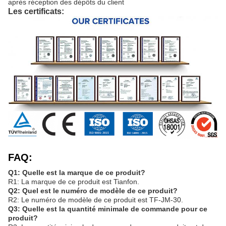
après réception des dépôts du client
Les certificats:
FAQ:
Q1: Quelle est la marque de ce produit?
R1: La marque de ce produit est Tianfon.
Q2: Quel est le numéro de modèle de ce produit?
R2: Le numéro de modèle de ce produit est TF-JM-30.
Q3: Quelle est la quantité minimale de commande pour ce
produit?