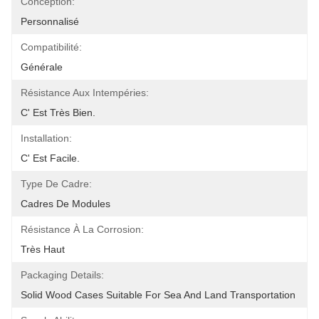
Conception:
Personnalisé
Compatibilité:
Générale
Résistance Aux Intempéries:
C' Est Très Bien.
Installation:
C' Est Facile.
Type De Cadre:
Cadres De Modules
Résistance À La Corrosion:
Très Haut
Packaging Details:
Solid Wood Cases Suitable For Sea And Land Transportation