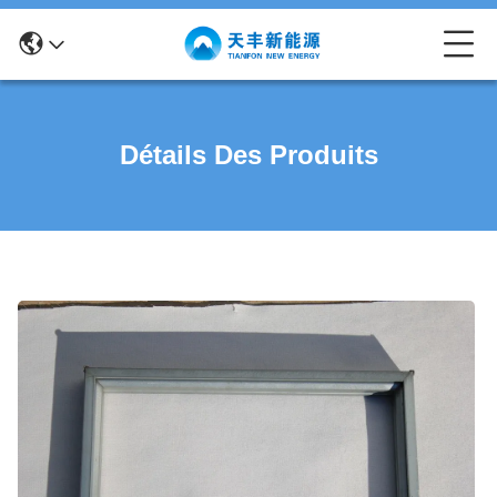
Détails Des Produits