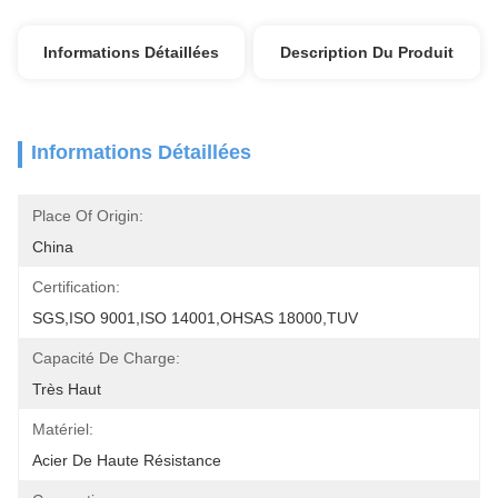
Informations Détaillées
Description Du Produit
Informations Détaillées
Place Of Origin:
China
Certification:
SGS,ISO 9001,ISO 14001,OHSAS 18000,TUV
Capacité De Charge:
Très Haut
Matériel:
Acier De Haute Résistance