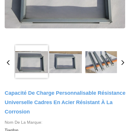
Capacité De Charge Personnalisable Résistance
Universelle Cadres En Acier Résistant À La
Corrosion
Nom De La Marque:
Tianfon