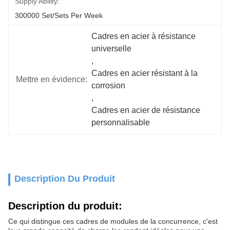
Supply Ability:
300000 Set/Sets Per Week
Cadres en acier à résistance 
universelle
, 
Cadres en acier résistant à la 
Mettre en évidence:
corrosion
, 
Cadres en acier de résistance 
personnalisable
Description Du Produit
Description du produit:
Ce qui distingue ces cadres de modules de la concurrence, c'est