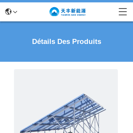
Détails Des Produits