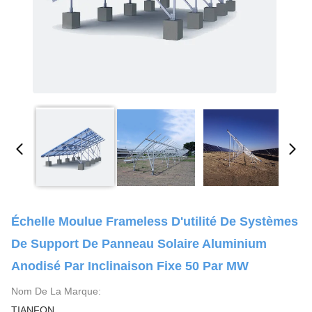
Échelle Moulue Frameless D'utilité De Systèmes
De Support De Panneau Solaire Aluminium
Anodisé Par Inclinaison Fixe 50 Par MW
Nom De La Marque:
TIANFON