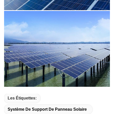
Les Étiquettes:
Système De Support De Panneau Solaire