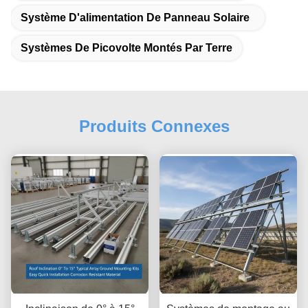
Système D'alimentation De Panneau Solaire
Systèmes De Picovolte Montés Par Terre
Produits Connexes