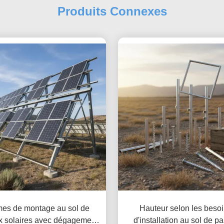
Produits Connexes
es de montage au sol de
Hauteur selon les besoi
 solaires avec dégagement
d'installation au sol de 