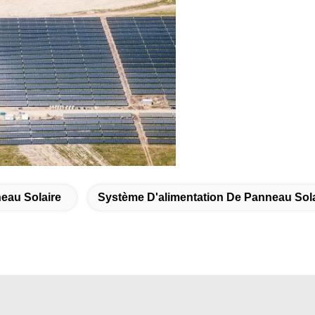
eau Solaire
Système D'alimentation De Panneau Sola