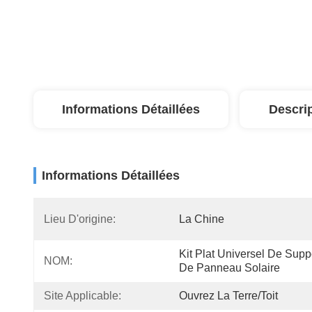
Informations Détaillées
Descri
Informations Détaillées
Lieu D'origine:
La Chine
Kit Plat Universel De Suppo
NOM:
De Panneau Solaire
Site Applicable:
Ouvrez La Terre/toit