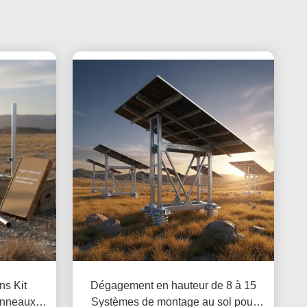
ns Kit
Dégagement en hauteur de 8 à 15
panneaux
Systèmes de montage au sol pour