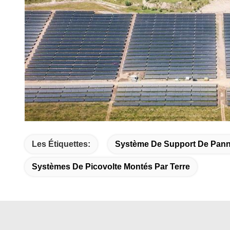
Les Étiquettes:
Système De Support De Pann
Systèmes De Picovolte Montés Par Terre