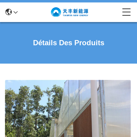
Détails Des Produits