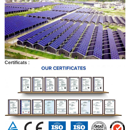
Certificats :