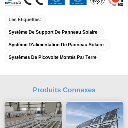
Les Étiquettes:
Système De Support De Panneau Solaire
Système D'alimentation De Panneau Solaire
Systèmes De Picovolte Montés Par Terre
Produits Connexes