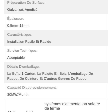
Préparation De Surface:
Galvanisé, Anodisé
Épaisseur:
0.5mm-15mm
Caractéristique:
Installation Facile Et Rapide
Service Technique:
Acceptable
Détails D'emballage:
La Boîte 1.Carton, La Palette En Bois, L'emballage De 
Paquet De Ceinture Et D'autres Genres De Paque
Capacité D'approvisionnement:
30MW/month
systèmes d'alimentation solaire 
de ferme