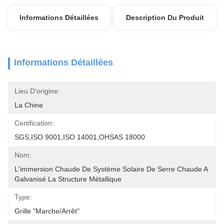
Informations Détaillées
Description Du Produit
Informations Détaillées
Lieu D'origine:
La Chine
Certification:
SGS,ISO 9001,ISO 14001,OHSAS 18000
Nom:
L'immersion Chaude De Système Solaire De Serre Chaude A 
Galvanisé La Structure Métallique
Type:
Grille "Marche/Arrêt"