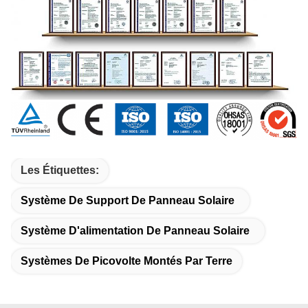
Les Étiquettes:
Système De Support De Panneau Solaire
Système D'alimentation De Panneau Solaire
Systèmes De Picovolte Montés Par Terre