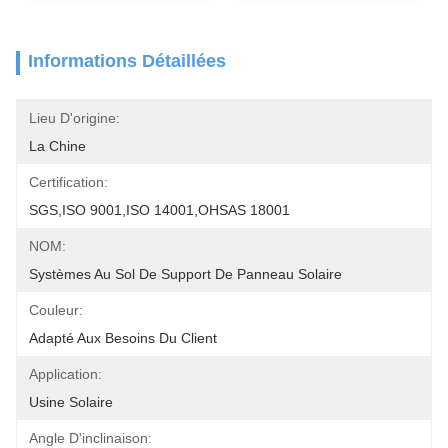
Informations Détaillées
Lieu D'origine:
La Chine
Certification:
SGS,ISO 9001,ISO 14001,OHSAS 18001
NOM:
Systèmes Au Sol De Support De Panneau Solaire
Couleur:
Adapté Aux Besoins Du Client
Application:
Usine Solaire
Angle D'inclinaison: