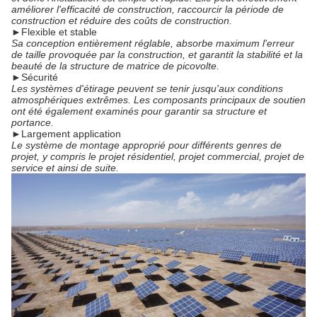
améliorer l'efficacité de construction, raccourcir la période de
construction et réduire des coûts de construction.
►
Flexible et stable
Sa conception entièrement réglable, absorbe maximum l'erreur
de taille provoquée par la construction, et garantit la stabilité et la
beauté de la structure de matrice de picovolte.
►
Sécurité
Les systèmes d'étirage peuvent se tenir jusqu'aux conditions
atmosphériques extrêmes. Les composants principaux de soutien
ont été également examinés pour garantir sa structure et
portance.
►
Largement application
Le système de montage approprié pour différents genres de
projet, y compris le projet résidentiel, projet commercial, projet de
service et ainsi de suite.