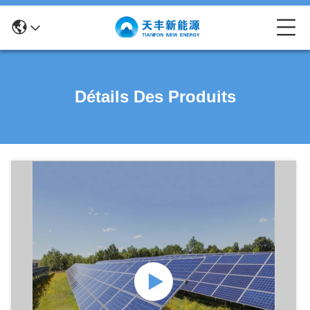
Détails Des Produits