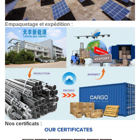
Empaquetage et expédition :
Nos certificats :