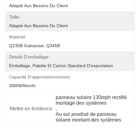
Adapté Aux Besoins Du Client
Taille:
Adapté Aux Besoins Du Client
Matériel:
Q235B Galvanisé, Q345B
Détails D'emballage:
Emballage, Palette Et Carton Standard D'exportation
Capacité D'approvisionnement:
30MW/month
panneau solaire 130mph rectifié 
montage des systèmes
Mettre en évidence:
, 
Au sol anodisé de panneau 
solaire montant des systèmes