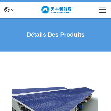
Détails Des Produits