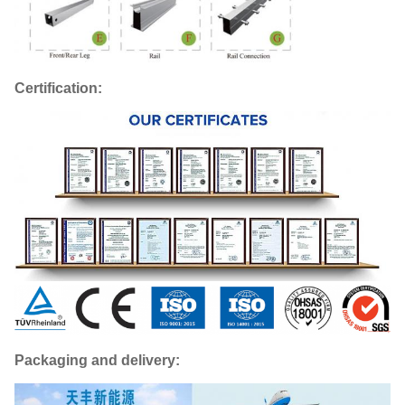
Certification:
Packaging and delivery: