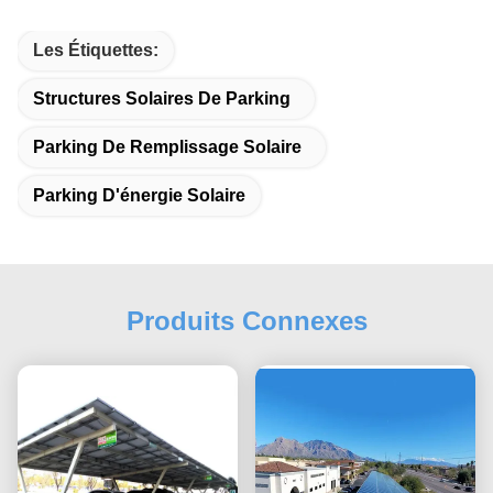
Les Étiquettes:
Structures Solaires De Parking
Parking De Remplissage Solaire
Parking D'énergie Solaire
Produits Connexes