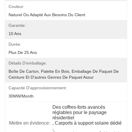
Couleur:
Naturel Ou Adapté Aux Besoins Du Client
Garantie:
10 Ans
Durée:
Plus De 25 Ans
Détails D'emballage:
Boîte De Carton, Palette En Bois, Emballage De Paquet De 
Ceinture Et D'autres Genres De Paquet Assur
Capacité D'approvisionnement:
30MW/month
Des coffres-forts avancés 
réglables pour le paysage 
résidentiel
Mettre en évidence:
, 
Carports à support solaire dédié
, 