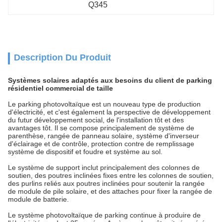
Q345
Description Du Produit
Systèmes solaires adaptés aux besoins du client de parking
résidentiel commercial de taille
Le parking photovoltaïque est un nouveau type de production
d'électricité, et c'est également la perspective de développement
du futur développement social, de l'installation tôt et des
avantages tôt. Il se compose principalement de système de
parenthèse, rangée de panneau solaire, système d'inverseur
d'éclairage et de contrôle, protection contre de remplissage
système de dispositif et foudre et système au sol.
Le système de support inclut principalement des colonnes de
soutien, des poutres inclinées fixes entre les colonnes de soutien,
des purlins reliés aux poutres inclinées pour soutenir la rangée
de module de pile solaire, et des attaches pour fixer la rangée de
module de batterie.
Le système photovoltaïque de parking continue à produire de