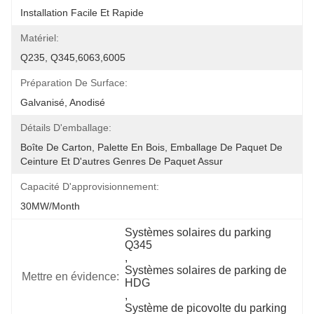
Installation Facile Et Rapide
Matériel:
Q235, Q345,6063,6005
Préparation De Surface:
Galvanisé, Anodisé
Détails D'emballage:
Boîte De Carton, Palette En Bois, Emballage De Paquet De 
Ceinture Et D'autres Genres De Paquet Assur
Capacité D'approvisionnement:
30MW/month
Systèmes solaires du parking 
Q345
, 
Systèmes solaires de parking de 
Mettre en évidence:
HDG
, 
Système de picovolte du parking 