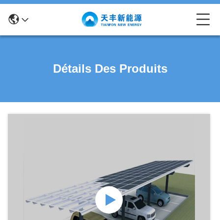
Détails Des Produits