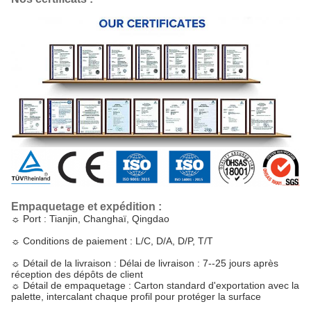
Empaquetage et expédition :
☼
Port : Tianjin, Changhaï, Qingdao
☼
Conditions de paiement : L/C, D/A, D/P, T/T
☼
Détail de la livraison : Délai de livraison : 7--25 jours après
réception des dépôts de client
☼
Détail de empaquetage : Carton standard d'exportation avec la
palette, intercalant chaque profil pour protéger la surface