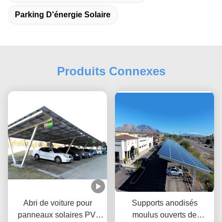
Parking D'énergie Solaire
Produits Connexes
Abri de voiture pour
Supports anodisés
panneaux solaires PV,
moulus ouverts de