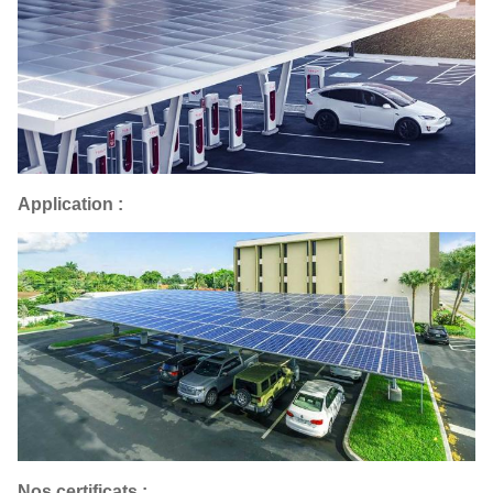
Application :
Nos certificats :