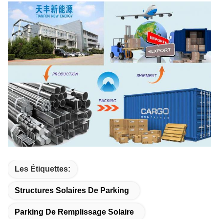
Les Étiquettes:
Structures Solaires De Parking
Parking De Remplissage Solaire