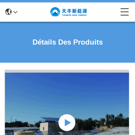
Détails Des Produits