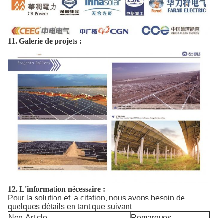
11. Galerie de projets :
12.
L'information nécessaire :
Pour la solution et la citation, nous avons besoin de
quelques détails en tant que suivant
Non.
Article
Remarques