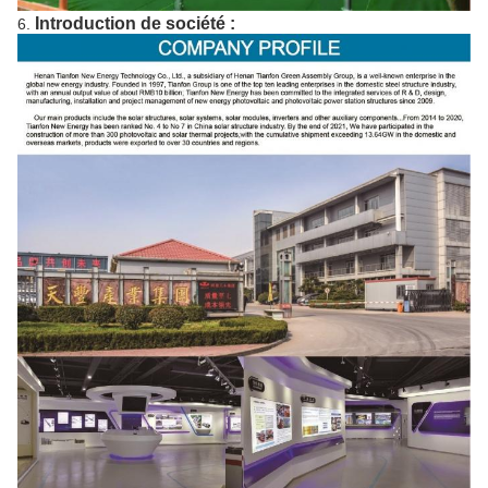
Introduction de société :
6.