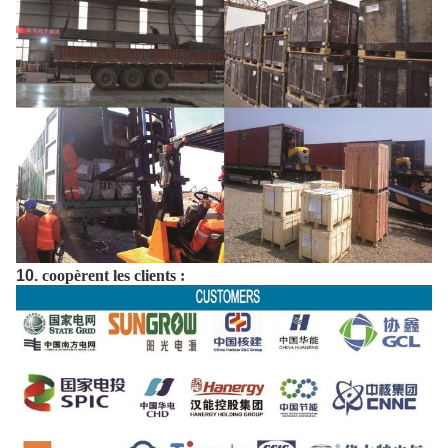
10.
coopèrent les clients :