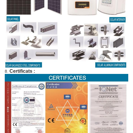
Certificats :
8.