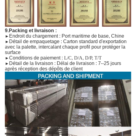
9.Packing et livraison :
Endroit du chargement : Port maritime de base, Chine
►
Détail de empaquetage : Carton standard d'exportation
►
avec la palette, intercalant chaque profil pour protéger la
surface
Conditions de paiement :
L/C, D/A, D/P, T/T
►
Détail de la livraison : Délai de livraison : 7--25 jours
►
après réception des dépôts de client