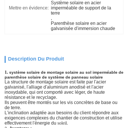
Système solaire en acier 
Mettre en évidence:
imperméable de support de la 
terre
, 
Parenthèse solaire en acier 
galvanisée d'immersion chaude
Description Du Produit
1.
système solaire de montage solaire au sol imperméable de
parenthèse solaire de système de panneau solaire
La structure de montage solaire est faite par l'acier
galvanisé, l'alliage d'aluminium anodisé et l'acier
inoxydable, qui ont comporté avec léger, de haute
résistance et le recyclage.
Ils peuvent être montés sur les vis concrètes de base ou
de terre.
L'inclination adaptée aux besoins du client répondre aux
exigences complexes du chantier de construction et utilise
effectivement l'énergie du
soleil.