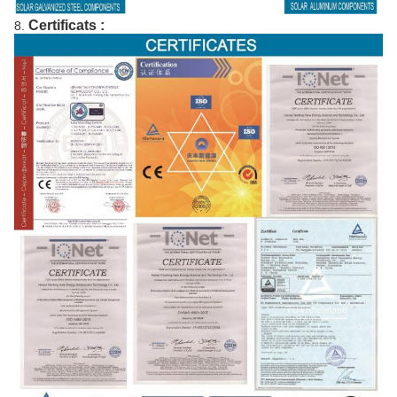
Certificats :
8.