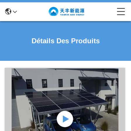
Détails Des Produits