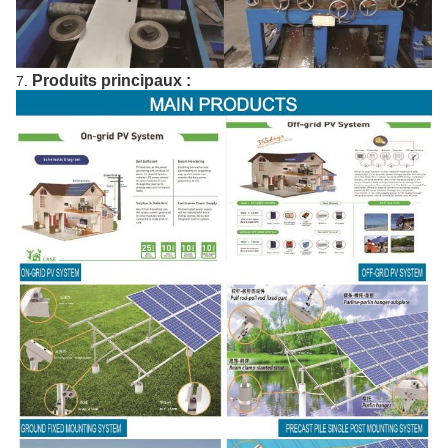
Produits principaux :
7.