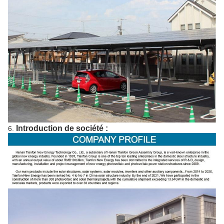
Introduction de société :
6.