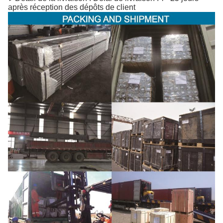
après réception des dépôts de client