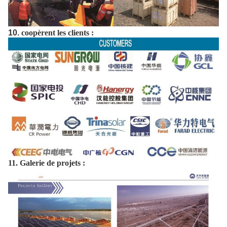
10.
coopèrent les clients :
11. Galerie de projets :